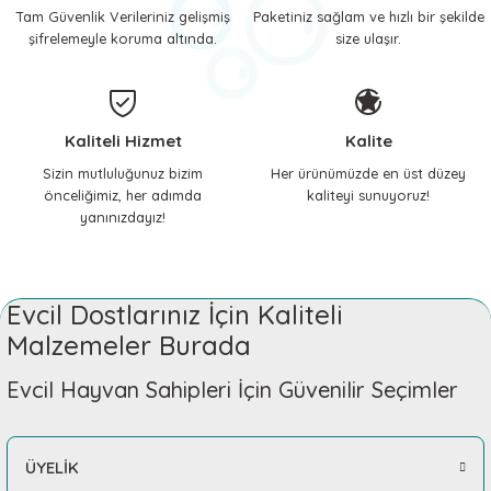
Tam Güvenlik Verileriniz gelişmiş
Paketiniz sağlam ve hızlı bir şekilde
şifrelemeyle koruma altında.
size ulaşır.
Kaliteli Hizmet
Kalite
Sizin mutluluğunuz bizim
Her ürünümüzde en üst düzey
önceliğimiz, her adımda
kaliteyi sunuyoruz!
yanınızdayız!
Evcil Dostlarınız İçin Kaliteli
Malzemeler Burada
Evcil Hayvan Sahipleri İçin Güvenilir Seçimler
ÜYELİK