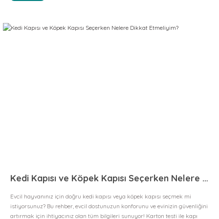
Kedi Kapısı ve Köpek Kapısı Seçerken Nelere Dikkat Etmeliyim?
Evcil hayvanınız için doğru kedi kapısı veya köpek kapısı seçmek mi
istiyorsunuz? Bu rehber, evcil dostunuzun konforunu ve evinizin güvenliğini
artırmak için ihtiyacınız olan tüm bilgileri sunuyor! Karton testi ile kapı