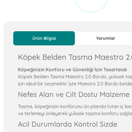
Ürün Bilgisi
Yorumlar
Köpek Belden Tasma Maestro 2.0
Köpeğinizin Konforu ve Güvenliği İçin Tasarlandı
Köpek Belden Tasma Maestro 2.0 Bordo, yüksek taşıma k
için ideal bir seçenektir. İşte Maestro 2.0 Bordo bel
Nefes Alan ve Cilt Dostu Malzeme
Tasma, köpeğinizin konforunu ön planda tutan iç kısm
ve terlemeyi önleyerek yüksek taşıma konforu sağlar.
Acil Durumlarda Kontrol Sizde