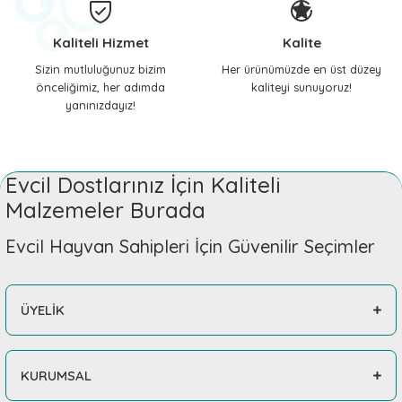
Kaliteli Hizmet
Kalite
Sizin mutluluğunuz bizim
Her ürünümüzde en üst düzey
önceliğimiz, her adımda
kaliteyi sunuyoruz!
yanınızdayız!
Evcil Dostlarınız İçin Kaliteli
Malzemeler Burada
Evcil Hayvan Sahipleri İçin Güvenilir Seçimler
ÜYELİK
KURUMSAL