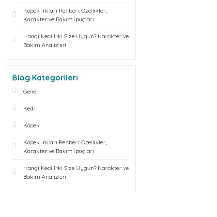
Köpek Irkları Rehberi: Özellikler,
Karakter ve Bakım İpuçları
Hangi Kedi Irki Size Uygun? Karakter ve
Bakim Analizleri
Blog Kategorileri
Genel
Kedi
Köpek
Köpek Irkları Rehberi: Özellikler,
Karakter ve Bakım İpuçları
Hangi Kedi Irki Size Uygun? Karakter ve
Bakim Analizleri