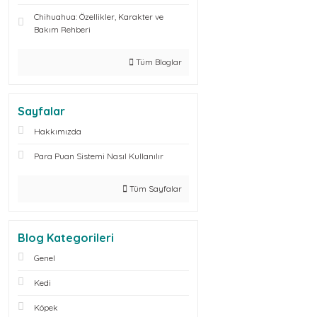
Chihuahua: Özellikler, Karakter ve
Bakım Rehberi
Tüm Bloglar
Sayfalar
Hakkımızda
Para Puan Sistemi Nasıl Kullanılır
Tüm Sayfalar
Blog Kategorileri
Genel
Kedi
Köpek