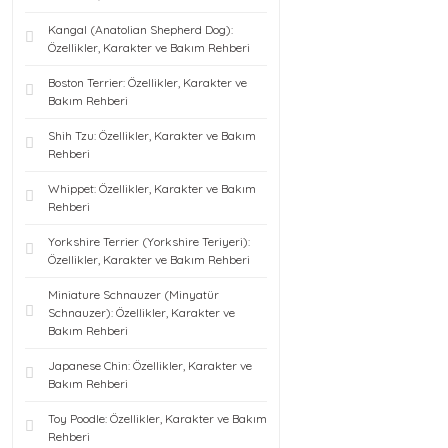
Kangal (Anatolian Shepherd Dog):
Özellikler, Karakter ve Bakım Rehberi
Boston Terrier: Özellikler, Karakter ve
Bakım Rehberi
Shih Tzu: Özellikler, Karakter ve Bakım
Rehberi
Whippet: Özellikler, Karakter ve Bakım
Rehberi
Yorkshire Terrier (Yorkshire Teriyeri):
Özellikler, Karakter ve Bakım Rehberi
Miniature Schnauzer (Minyatür
Schnauzer): Özellikler, Karakter ve
Bakım Rehberi
Japanese Chin: Özellikler, Karakter ve
Bakım Rehberi
Toy Poodle: Özellikler, Karakter ve Bakım
Rehberi