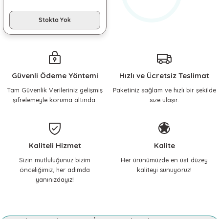
Stokta Yok
Güvenli Ödeme Yöntemi
Hızlı ve Ücretsiz Teslimat
Tam Güvenlik Verileriniz gelişmiş
Paketiniz sağlam ve hızlı bir şekilde
şifrelemeyle koruma altında.
size ulaşır.
Kaliteli Hizmet
Kalite
Sizin mutluluğunuz bizim
Her ürünümüzde en üst düzey
önceliğimiz, her adımda
kaliteyi sunuyoruz!
yanınızdayız!