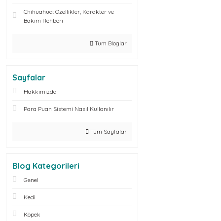
Chihuahua: Özellikler, Karakter ve
Bakım Rehberi
Tüm Bloglar
Sayfalar
Hakkımızda
Para Puan Sistemi Nasıl Kullanılır
Tüm Sayfalar
Blog Kategorileri
Genel
Kedi
Köpek