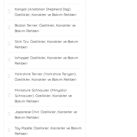
Kangal (Anatolian Shepherd Dog):
Özellikler, Karakter ve Bakım Rehberi
Boston Terrier: Özellikler, Karakter ve
Bakım Rehberi
Shih Tzu: Özellikler, Karakter ve Bakım
Rehberi
Whippet: Özellikler, Karakter ve Bakım
Rehberi
Yorkshire Terrier (Yorkshire Teriyeri):
Özellikler, Karakter ve Bakım Rehberi
Miniature Schnauzer (Minyatür
Schnauzer): Özellikler, Karakter ve
Bakım Rehberi
Japanese Chin: Özellikler, Karakter ve
Bakım Rehberi
Toy Poodle: Özellikler, Karakter ve Bakım
Rehberi