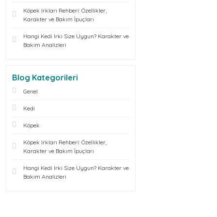
Köpek Irkları Rehberi: Özellikler,
Karakter ve Bakım İpuçları
Hangi Kedi Irki Size Uygun? Karakter ve
Bakim Analizleri
Blog Kategorileri
Genel
Kedi
Köpek
Köpek Irkları Rehberi: Özellikler,
Karakter ve Bakım İpuçları
Hangi Kedi Irki Size Uygun? Karakter ve
Bakim Analizleri