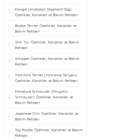
Kangal (Anatolian Shepherd Dog):
Özellikler, Karakter ve Bakım Rehberi
Boston Terrier: Özellikler, Karakter ve
Bakım Rehberi
Shih Tzu: Özellikler, Karakter ve Bakım
Rehberi
Whippet: Özellikler, Karakter ve Bakım
Rehberi
Yorkshire Terrier (Yorkshire Teriyeri):
Özellikler, Karakter ve Bakım Rehberi
Miniature Schnauzer (Minyatür
Schnauzer): Özellikler, Karakter ve
Bakım Rehberi
Japanese Chin: Özellikler, Karakter ve
Bakım Rehberi
Toy Poodle: Özellikler, Karakter ve Bakım
Rehberi