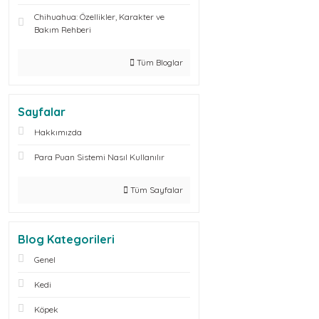
Chihuahua: Özellikler, Karakter ve
Bakım Rehberi
Tüm Bloglar
Sayfalar
Hakkımızda
Para Puan Sistemi Nasıl Kullanılır
Tüm Sayfalar
Blog Kategorileri
Genel
Kedi
Köpek