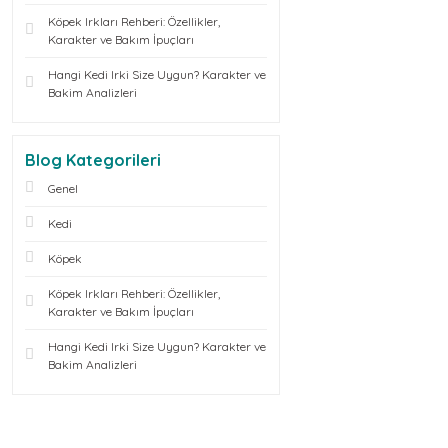
Köpek Irkları Rehberi: Özellikler,
Karakter ve Bakım İpuçları
Hangi Kedi Irki Size Uygun? Karakter ve
Bakim Analizleri
Blog Kategorileri
Genel
Kedi
Köpek
Köpek Irkları Rehberi: Özellikler,
Karakter ve Bakım İpuçları
Hangi Kedi Irki Size Uygun? Karakter ve
Bakim Analizleri