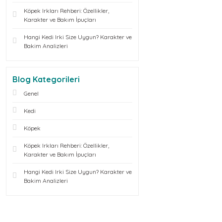
Köpek Irkları Rehberi: Özellikler,
Karakter ve Bakım İpuçları
Hangi Kedi Irki Size Uygun? Karakter ve
Bakim Analizleri
Blog Kategorileri
Genel
Kedi
Köpek
Köpek Irkları Rehberi: Özellikler,
Karakter ve Bakım İpuçları
Hangi Kedi Irki Size Uygun? Karakter ve
Bakim Analizleri