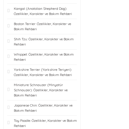
Kangal (Anatolian Shepherd Dog):
Özellikler, Karakter ve Bakım Rehberi
Boston Terrier: Özellikler, Karakter ve
Bakım Rehberi
Shih Tzu: Özellikler, Karakter ve Bakım
Rehberi
Whippet: Özellikler, Karakter ve Bakım
Rehberi
Yorkshire Terrier (Yorkshire Teriyeri):
Özellikler, Karakter ve Bakım Rehberi
Miniature Schnauzer (Minyatür
Schnauzer): Özellikler, Karakter ve
Bakım Rehberi
Japanese Chin: Özellikler, Karakter ve
Bakım Rehberi
Toy Poodle: Özellikler, Karakter ve Bakım
Rehberi