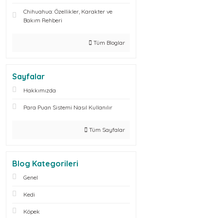
Chihuahua: Özellikler, Karakter ve
Bakım Rehberi
Tüm Bloglar
Sayfalar
Hakkımızda
Para Puan Sistemi Nasıl Kullanılır
Tüm Sayfalar
Blog Kategorileri
Genel
Kedi
Köpek