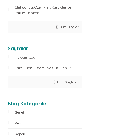
Chihuahua: Özellikler, Karakter ve
Bakım Rehberi
Tüm Bloglar
Sayfalar
Hakkımızda
Para Puan Sistemi Nasıl Kullanılır
Tüm Sayfalar
Blog Kategorileri
Genel
Kedi
Köpek