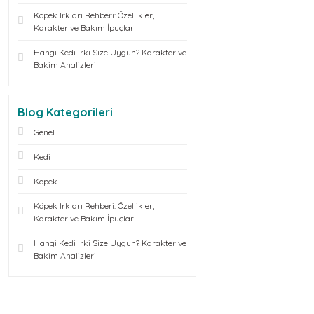
Köpek Irkları Rehberi: Özellikler,
Karakter ve Bakım İpuçları
Hangi Kedi Irki Size Uygun? Karakter ve
Bakim Analizleri
Blog Kategorileri
Genel
Kedi
Köpek
Köpek Irkları Rehberi: Özellikler,
Karakter ve Bakım İpuçları
Hangi Kedi Irki Size Uygun? Karakter ve
Bakim Analizleri