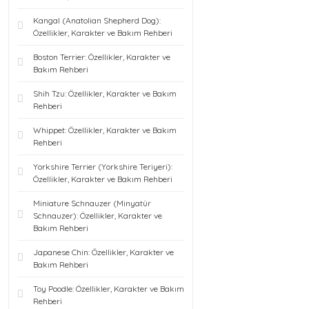
Kangal (Anatolian Shepherd Dog):
Özellikler, Karakter ve Bakım Rehberi
Boston Terrier: Özellikler, Karakter ve
Bakım Rehberi
Shih Tzu: Özellikler, Karakter ve Bakım
Rehberi
Whippet: Özellikler, Karakter ve Bakım
Rehberi
Yorkshire Terrier (Yorkshire Teriyeri):
Özellikler, Karakter ve Bakım Rehberi
Miniature Schnauzer (Minyatür
Schnauzer): Özellikler, Karakter ve
Bakım Rehberi
Japanese Chin: Özellikler, Karakter ve
Bakım Rehberi
Toy Poodle: Özellikler, Karakter ve Bakım
Rehberi