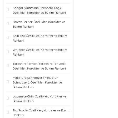
Kangal (Anatolian Shepherd Dog):
Özellikler, Karakter ve Bakım Rehberi
Boston Terrier: Özellikler, Karakter ve
Bakım Rehberi
Shih Tzu: Özellikler, Karakter ve Bakım
Rehberi
Whippet: Özellikler, Karakter ve Bakım
Rehberi
Yorkshire Terrier (Yorkshire Teriyeri):
Özellikler, Karakter ve Bakım Rehberi
Miniature Schnauzer (Minyatür
Schnauzer): Özellikler, Karakter ve
Bakım Rehberi
Japanese Chin: Özellikler, Karakter ve
Bakım Rehberi
Toy Poodle: Özellikler, Karakter ve Bakım
Rehberi