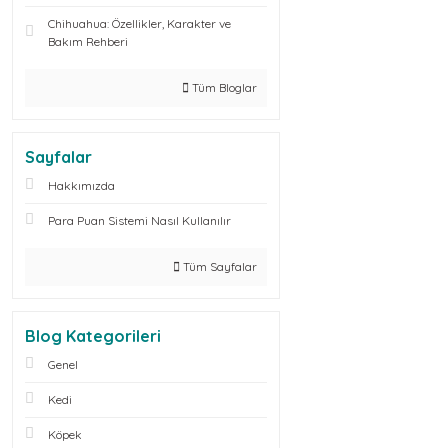
Chihuahua: Özellikler, Karakter ve
Bakım Rehberi
Tüm Bloglar
Sayfalar
Hakkımızda
Para Puan Sistemi Nasıl Kullanılır
Tüm Sayfalar
Blog Kategorileri
Genel
Kedi
Köpek