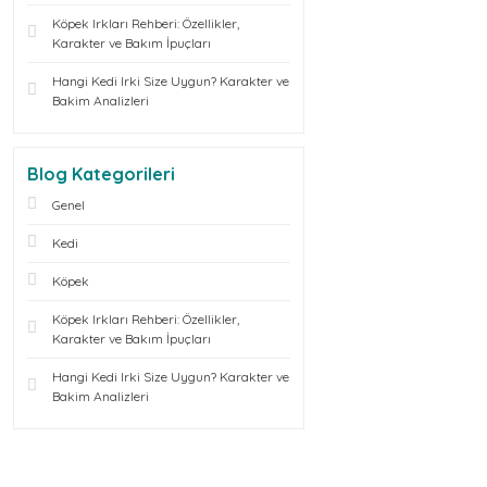
Köpek Irkları Rehberi: Özellikler,
Karakter ve Bakım İpuçları
Hangi Kedi Irki Size Uygun? Karakter ve
Bakim Analizleri
Blog Kategorileri
Genel
Kedi
Köpek
Köpek Irkları Rehberi: Özellikler,
Karakter ve Bakım İpuçları
Hangi Kedi Irki Size Uygun? Karakter ve
Bakim Analizleri