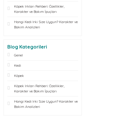
Köpek Irkları Rehberi: Özellikler,
Karakter ve Bakım İpuçları
Hangi Kedi Irki Size Uygun? Karakter ve
Bakim Analizleri
Blog Kategorileri
Genel
Kedi
Köpek
Köpek Irkları Rehberi: Özellikler,
Karakter ve Bakım İpuçları
Hangi Kedi Irki Size Uygun? Karakter ve
Bakim Analizleri