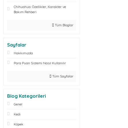
Chihuahua: Özellikler, Karakter ve
Bakım Rehberi
Tüm Bloglar
Sayfalar
Hakkımızda
Para Puan Sistemi Nasıl Kullanılır
Tüm Sayfalar
Blog Kategorileri
Genel
Kedi
Köpek