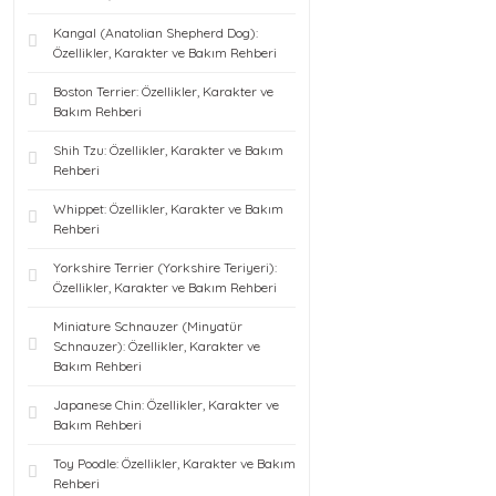
Kangal (Anatolian Shepherd Dog):
Özellikler, Karakter ve Bakım Rehberi
Boston Terrier: Özellikler, Karakter ve
Bakım Rehberi
Shih Tzu: Özellikler, Karakter ve Bakım
Rehberi
Whippet: Özellikler, Karakter ve Bakım
Rehberi
Yorkshire Terrier (Yorkshire Teriyeri):
Özellikler, Karakter ve Bakım Rehberi
Miniature Schnauzer (Minyatür
Schnauzer): Özellikler, Karakter ve
Bakım Rehberi
Japanese Chin: Özellikler, Karakter ve
Bakım Rehberi
Toy Poodle: Özellikler, Karakter ve Bakım
Rehberi