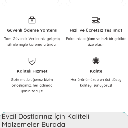
Güvenli Ödeme Yöntemi
Hızlı ve Ücretsiz Teslimat
Tam Güvenlik Verileriniz gelişmiş
Paketiniz sağlam ve hızlı bir şekilde
şifrelemeyle koruma altında.
size ulaşır.
Kaliteli Hizmet
Kalite
Sizin mutluluğunuz bizim
Her ürünümüzde en üst düzey
önceliğimiz, her adımda
kaliteyi sunuyoruz!
yanınızdayız!
Evcil Dostlarınız İçin Kaliteli
Malzemeler Burada