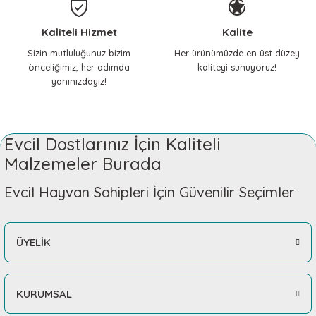
Kaliteli Hizmet
Kalite
Sizin mutluluğunuz bizim
Her ürünümüzde en üst düzey
önceliğimiz, her adımda
kaliteyi sunuyoruz!
yanınızdayız!
Evcil Dostlarınız İçin Kaliteli
Malzemeler Burada
Evcil Hayvan Sahipleri İçin Güvenilir Seçimler
ÜYELİK
KURUMSAL