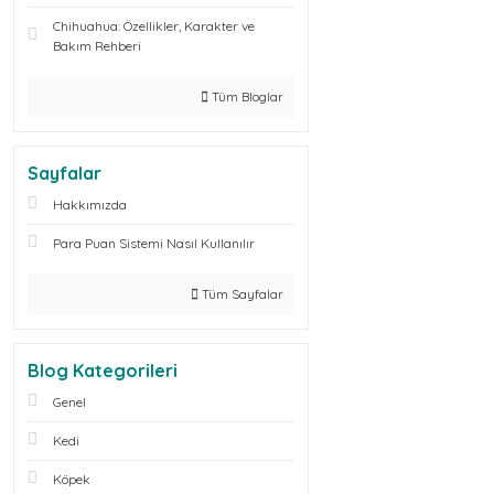
Chihuahua: Özellikler, Karakter ve
Bakım Rehberi
Tüm Bloglar
Sayfalar
Hakkımızda
Para Puan Sistemi Nasıl Kullanılır
Tüm Sayfalar
Blog Kategorileri
Genel
Kedi
Köpek