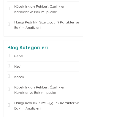
Köpek Irkları Rehberi: Özellikler,
Karakter ve Bakım İpuçları
Hangi Kedi Irki Size Uygun? Karakter ve
Bakim Analizleri
Blog Kategorileri
Genel
Kedi
Köpek
Köpek Irkları Rehberi: Özellikler,
Karakter ve Bakım İpuçları
Hangi Kedi Irki Size Uygun? Karakter ve
Bakim Analizleri