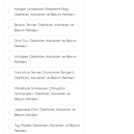
Kangal (Anatolian Shepherd Dog):
Özellikler, Karakter ve Bakım Rehberi
Boston Terrier: Özellikler, Karakter ve
Bakım Rehberi
Shih Tzu: Özellikler, Karakter ve Bakım
Rehberi
Whippet: Özellikler, Karakter ve Bakım
Rehberi
Yorkshire Terrier (Yorkshire Teriyeri):
Özellikler, Karakter ve Bakım Rehberi
Miniature Schnauzer (Minyatür
Schnauzer): Özellikler, Karakter ve
Bakım Rehberi
Japanese Chin: Özellikler, Karakter ve
Bakım Rehberi
Toy Poodle: Özellikler, Karakter ve Bakım
Rehberi