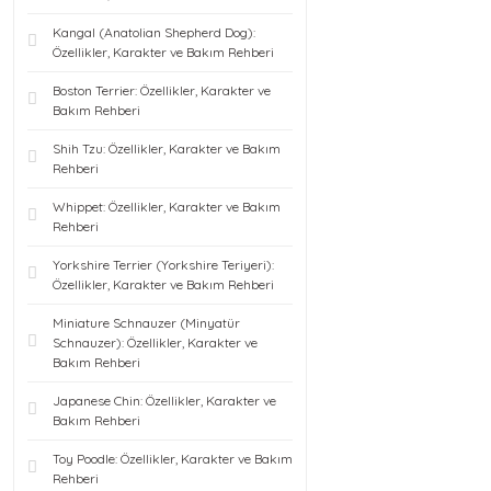
Kangal (Anatolian Shepherd Dog):
Özellikler, Karakter ve Bakım Rehberi
Boston Terrier: Özellikler, Karakter ve
Bakım Rehberi
Shih Tzu: Özellikler, Karakter ve Bakım
Rehberi
Whippet: Özellikler, Karakter ve Bakım
Rehberi
Yorkshire Terrier (Yorkshire Teriyeri):
Özellikler, Karakter ve Bakım Rehberi
Miniature Schnauzer (Minyatür
Schnauzer): Özellikler, Karakter ve
Bakım Rehberi
Japanese Chin: Özellikler, Karakter ve
Bakım Rehberi
Toy Poodle: Özellikler, Karakter ve Bakım
Rehberi