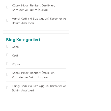
Köpek Irkları Rehberi: Özellikler,
Karakter ve Bakım İpuçları
Hangi Kedi Irki Size Uygun? Karakter ve
Bakim Analizleri
Blog Kategorileri
Genel
Kedi
Köpek
Köpek Irkları Rehberi: Özellikler,
Karakter ve Bakım İpuçları
Hangi Kedi Irki Size Uygun? Karakter ve
Bakim Analizleri