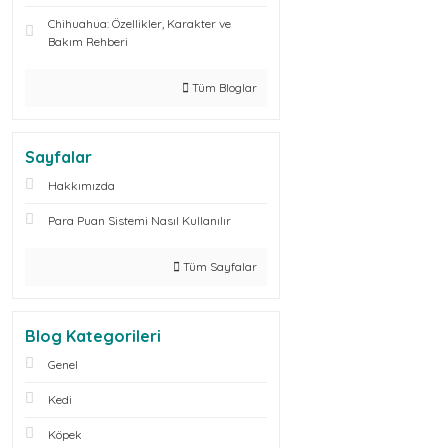
Chihuahua: Özellikler, Karakter ve
Bakım Rehberi
Tüm Bloglar
Sayfalar
Hakkımızda
Para Puan Sistemi Nasıl Kullanılır
Tüm Sayfalar
Blog Kategorileri
Genel
Kedi
Köpek