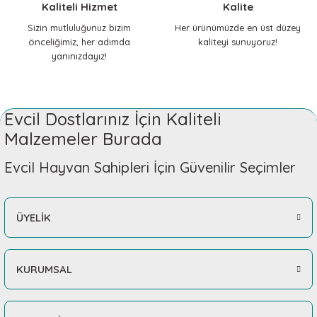
Kaliteli Hizmet
Kalite
Sizin mutluluğunuz bizim
Her ürünümüzde en üst düzey
önceliğimiz, her adımda
kaliteyi sunuyoruz!
yanınızdayız!
Evcil Dostlarınız İçin Kaliteli
Malzemeler Burada
Evcil Hayvan Sahipleri İçin Güvenilir Seçimler
ÜYELİK
KURUMSAL