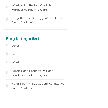
Köpek Irkları Rehberi: Özellikler,
Karakter ve Bakım İpuçları
Hangi Kedi Irki Size Uygun? Karakter ve
Bakim Analizleri
Blog Kategorileri
Genel
Kedi
Köpek
Köpek Irkları Rehberi: Özellikler,
Karakter ve Bakım İpuçları
Hangi Kedi Irki Size Uygun? Karakter ve
Bakim Analizleri