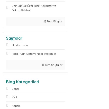
Chihuahua: Özellikler, Karakter ve
Bakım Rehberi
Tüm Bloglar
Sayfalar
Hakkımızda
Para Puan Sistemi Nasıl Kullanılır
Tüm Sayfalar
Blog Kategorileri
Genel
Kedi
Köpek