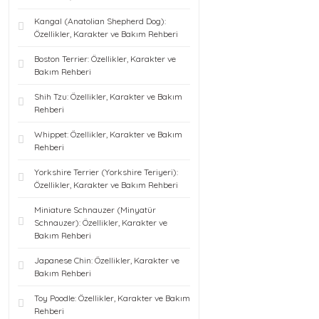
Kangal (Anatolian Shepherd Dog):
Özellikler, Karakter ve Bakım Rehberi
Boston Terrier: Özellikler, Karakter ve
Bakım Rehberi
Shih Tzu: Özellikler, Karakter ve Bakım
Rehberi
Whippet: Özellikler, Karakter ve Bakım
Rehberi
Yorkshire Terrier (Yorkshire Teriyeri):
Özellikler, Karakter ve Bakım Rehberi
Miniature Schnauzer (Minyatür
Schnauzer): Özellikler, Karakter ve
Bakım Rehberi
Japanese Chin: Özellikler, Karakter ve
Bakım Rehberi
Toy Poodle: Özellikler, Karakter ve Bakım
Rehberi