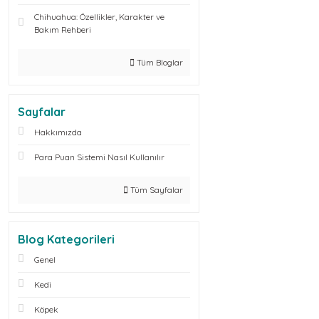
Chihuahua: Özellikler, Karakter ve
Bakım Rehberi
Tüm Bloglar
Sayfalar
Hakkımızda
Para Puan Sistemi Nasıl Kullanılır
Tüm Sayfalar
Blog Kategorileri
Genel
Kedi
Köpek