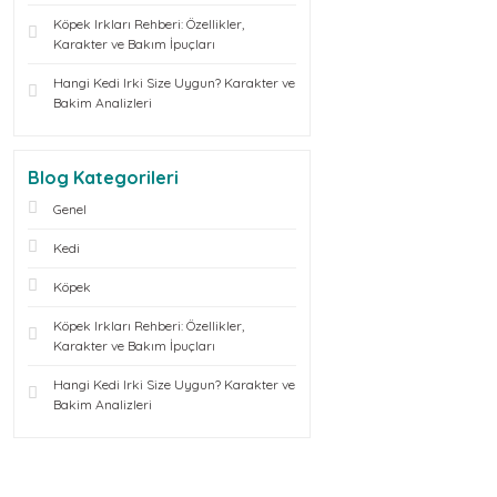
Köpek Irkları Rehberi: Özellikler,
Karakter ve Bakım İpuçları
Hangi Kedi Irki Size Uygun? Karakter ve
Bakim Analizleri
Blog Kategorileri
Genel
Kedi
Köpek
Köpek Irkları Rehberi: Özellikler,
Karakter ve Bakım İpuçları
Hangi Kedi Irki Size Uygun? Karakter ve
Bakim Analizleri