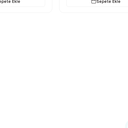
epete Ekle
Sepete Ekle