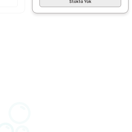
Stokta Yok