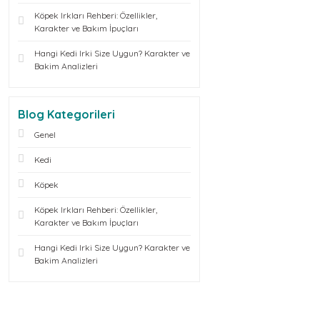
Köpek Irkları Rehberi: Özellikler,
Karakter ve Bakım İpuçları
Hangi Kedi Irki Size Uygun? Karakter ve
Bakim Analizleri
Blog Kategorileri
Genel
Kedi
Köpek
Köpek Irkları Rehberi: Özellikler,
Karakter ve Bakım İpuçları
Hangi Kedi Irki Size Uygun? Karakter ve
Bakim Analizleri