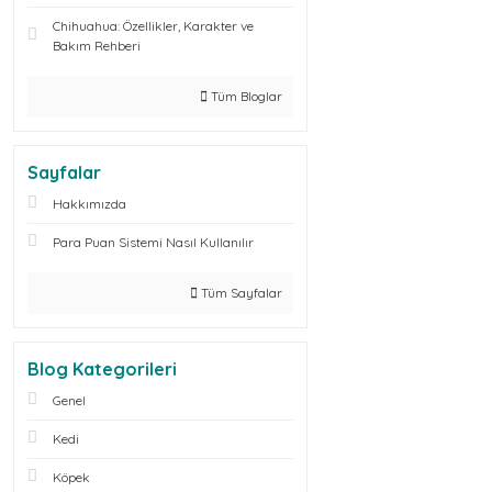
Chihuahua: Özellikler, Karakter ve
Bakım Rehberi
Tüm Bloglar
Sayfalar
Hakkımızda
Para Puan Sistemi Nasıl Kullanılır
Tüm Sayfalar
Blog Kategorileri
Genel
Kedi
Köpek