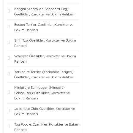
Kangal (Anatolian Shepherd Dog):
Özellikler, Karakter ve Bakım Rehberi
Boston Terrier: Özellikler, Karakter ve
Bakım Rehberi
Shih Tzu: Özellikler, Karakter ve Bakım
Rehberi
Whippet: Özellikler, Karakter ve Bakım
Rehberi
Yorkshire Terrier (Yorkshire Teriyeri):
Özellikler, Karakter ve Bakım Rehberi
Miniature Schnauzer (Minyatür
Schnauzer): Özellikler, Karakter ve
Bakım Rehberi
Japanese Chin: Özellikler, Karakter ve
Bakım Rehberi
Toy Poodle: Özellikler, Karakter ve Bakım
Rehberi