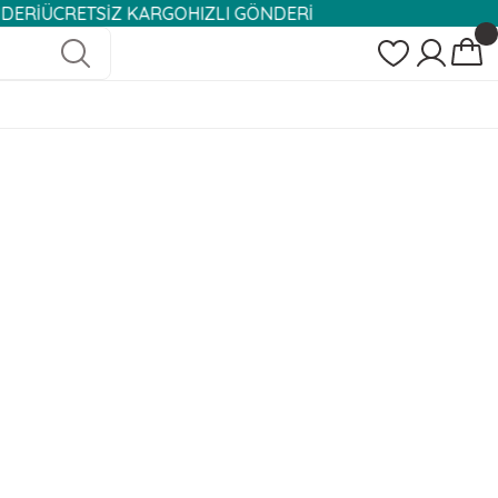
CRETSİZ KARGO
HIZLI GÖNDERİ