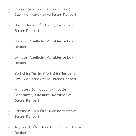
Kangal (Anatolian Shepherd Dog):
Özellikler, Karakter ve Bakım Rehberi
Boston Terrier: Özellikler, Karakter ve
Bakım Rehberi
Shih Tzu: Özellikler, Karakter ve Bakım
Rehberi
Whippet: Özellikler, Karakter ve Bakım
Rehberi
Yorkshire Terrier (Yorkshire Teriyeri):
Özellikler, Karakter ve Bakım Rehberi
Miniature Schnauzer (Minyatür
Schnauzer): Özellikler, Karakter ve
Bakım Rehberi
Japanese Chin: Özellikler, Karakter ve
Bakım Rehberi
Toy Poodle: Özellikler, Karakter ve Bakım
Rehberi