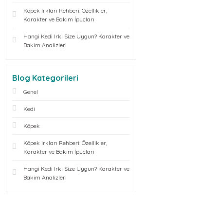
Köpek Irkları Rehberi: Özellikler,
Karakter ve Bakım İpuçları
Hangi Kedi Irki Size Uygun? Karakter ve
Bakim Analizleri
Blog Kategorileri
Genel
Kedi
Köpek
Köpek Irkları Rehberi: Özellikler,
Karakter ve Bakım İpuçları
Hangi Kedi Irki Size Uygun? Karakter ve
Bakim Analizleri