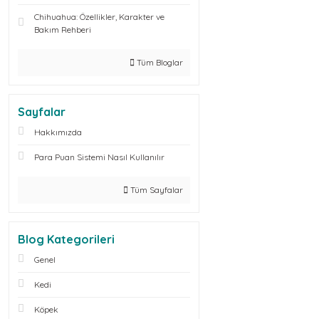
Chihuahua: Özellikler, Karakter ve
Bakım Rehberi
Tüm Bloglar
Sayfalar
Hakkımızda
Para Puan Sistemi Nasıl Kullanılır
Tüm Sayfalar
Blog Kategorileri
Genel
Kedi
Köpek