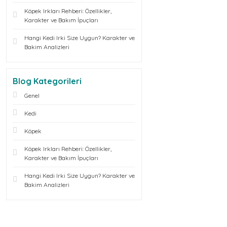
Köpek Irkları Rehberi: Özellikler,
Karakter ve Bakım İpuçları
Hangi Kedi Irki Size Uygun? Karakter ve
Bakim Analizleri
Blog Kategorileri
Genel
Kedi
Köpek
Köpek Irkları Rehberi: Özellikler,
Karakter ve Bakım İpuçları
Hangi Kedi Irki Size Uygun? Karakter ve
Bakim Analizleri