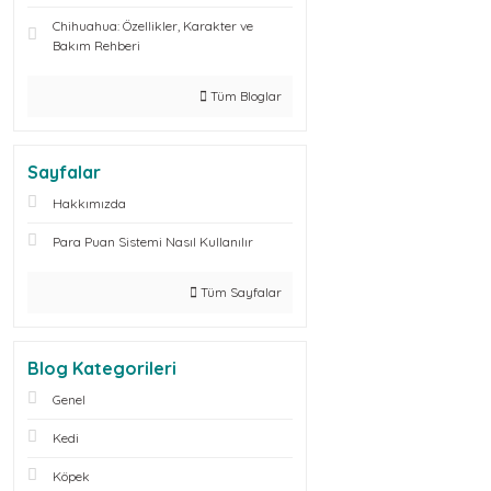
Chihuahua: Özellikler, Karakter ve
Bakım Rehberi
Tüm Bloglar
Sayfalar
Hakkımızda
Para Puan Sistemi Nasıl Kullanılır
Tüm Sayfalar
Blog Kategorileri
Genel
Kedi
Köpek