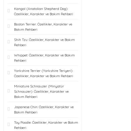
Kangal (Anatolian Shepherd Dog):
Özellikler, Karakter ve Bakım Rehberi
Boston Terrier: Özellikler, Karakter ve
Bakım Rehberi
Shih Tzu: Özellikler, Karakter ve Bakım
Rehberi
Whippet: Özellikler, Karakter ve Bakım
Rehberi
Yorkshire Terrier (Yorkshire Teriyeri):
Özellikler, Karakter ve Bakım Rehberi
Miniature Schnauzer (Minyatür
Schnauzer): Özellikler, Karakter ve
Bakım Rehberi
Japanese Chin: Özellikler, Karakter ve
Bakım Rehberi
Toy Poodle: Özellikler, Karakter ve Bakım
Rehberi