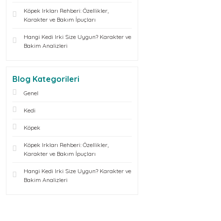
Köpek Irkları Rehberi: Özellikler,
Karakter ve Bakım İpuçları
Hangi Kedi Irki Size Uygun? Karakter ve
Bakim Analizleri
Blog Kategorileri
Genel
Kedi
Köpek
Köpek Irkları Rehberi: Özellikler,
Karakter ve Bakım İpuçları
Hangi Kedi Irki Size Uygun? Karakter ve
Bakim Analizleri