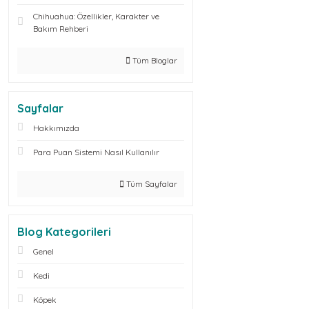
Chihuahua: Özellikler, Karakter ve
Bakım Rehberi
Tüm Bloglar
Sayfalar
Hakkımızda
Para Puan Sistemi Nasıl Kullanılır
Tüm Sayfalar
Blog Kategorileri
Genel
Kedi
Köpek