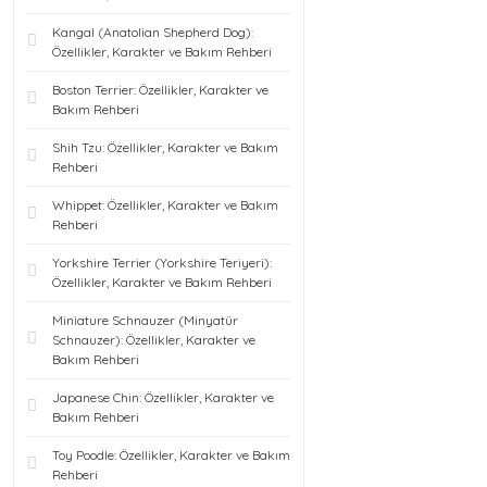
Kangal (Anatolian Shepherd Dog):
Özellikler, Karakter ve Bakım Rehberi
Boston Terrier: Özellikler, Karakter ve
Bakım Rehberi
Shih Tzu: Özellikler, Karakter ve Bakım
Rehberi
Whippet: Özellikler, Karakter ve Bakım
Rehberi
Yorkshire Terrier (Yorkshire Teriyeri):
Özellikler, Karakter ve Bakım Rehberi
Miniature Schnauzer (Minyatür
Schnauzer): Özellikler, Karakter ve
Bakım Rehberi
Japanese Chin: Özellikler, Karakter ve
Bakım Rehberi
Toy Poodle: Özellikler, Karakter ve Bakım
Rehberi