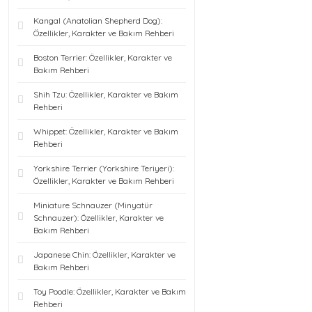
Kangal (Anatolian Shepherd Dog):
Özellikler, Karakter ve Bakım Rehberi
Boston Terrier: Özellikler, Karakter ve
Bakım Rehberi
Shih Tzu: Özellikler, Karakter ve Bakım
Rehberi
Whippet: Özellikler, Karakter ve Bakım
Rehberi
Yorkshire Terrier (Yorkshire Teriyeri):
Özellikler, Karakter ve Bakım Rehberi
Miniature Schnauzer (Minyatür
Schnauzer): Özellikler, Karakter ve
Bakım Rehberi
Japanese Chin: Özellikler, Karakter ve
Bakım Rehberi
Toy Poodle: Özellikler, Karakter ve Bakım
Rehberi