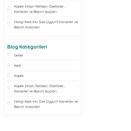
Köpek Irkları Rehberi: Özellikler,
Karakter ve Bakım İpuçları
Hangi Kedi Irki Size Uygun? Karakter ve
Bakim Analizleri
Blog Kategorileri
Genel
Kedi
Köpek
Köpek Irkları Rehberi: Özellikler,
Karakter ve Bakım İpuçları
Hangi Kedi Irki Size Uygun? Karakter ve
Bakim Analizleri