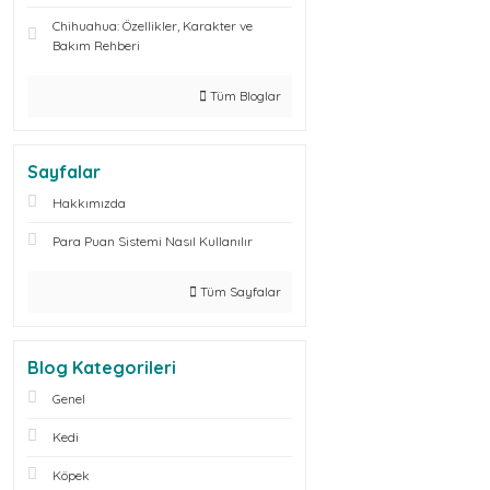
Chihuahua: Özellikler, Karakter ve
Bakım Rehberi
Tüm Bloglar
Sayfalar
Hakkımızda
Para Puan Sistemi Nasıl Kullanılır
Tüm Sayfalar
Blog Kategorileri
Genel
Kedi
Köpek