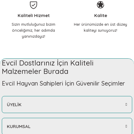
Kaliteli Hizmet
Kalite
Sizin mutluluğunuz bizim
Her ürünümüzde en üst düzey
önceliğimiz, her adımda
kaliteyi sunuyoruz!
yanınızdayız!
Evcil Dostlarınız İçin Kaliteli
Malzemeler Burada
Evcil Hayvan Sahipleri İçin Güvenilir Seçimler
ÜYELİK
KURUMSAL