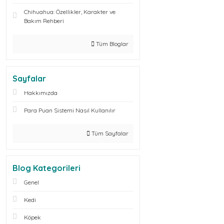
Chihuahua: Özellikler, Karakter ve
Bakım Rehberi
Tüm Bloglar
Sayfalar
Hakkımızda
Para Puan Sistemi Nasıl Kullanılır
Tüm Sayfalar
Blog Kategorileri
Genel
Kedi
Köpek