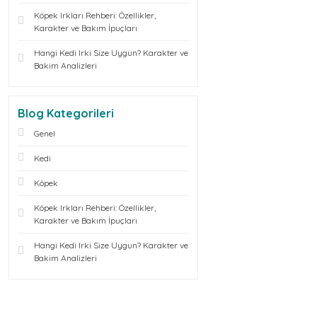
Köpek Irkları Rehberi: Özellikler,
Karakter ve Bakım İpuçları
Hangi Kedi Irki Size Uygun? Karakter ve
Bakim Analizleri
Blog Kategorileri
Genel
Kedi
Köpek
Köpek Irkları Rehberi: Özellikler,
Karakter ve Bakım İpuçları
Hangi Kedi Irki Size Uygun? Karakter ve
Bakim Analizleri