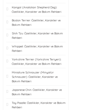
Kangal (Anatolian Shepherd Dog):
Özellikler, Karakter ve Bakım Rehberi
Boston Terrier: Özellikler, Karakter ve
Bakım Rehberi
Shih Tzu: Özellikler, Karakter ve Bakım
Rehberi
Whippet: Özellikler, Karakter ve Bakım
Rehberi
Yorkshire Terrier (Yorkshire Teriyeri):
Özellikler, Karakter ve Bakım Rehberi
Miniature Schnauzer (Minyatür
Schnauzer): Özellikler, Karakter ve
Bakım Rehberi
Japanese Chin: Özellikler, Karakter ve
Bakım Rehberi
Toy Poodle: Özellikler, Karakter ve Bakım
Rehberi