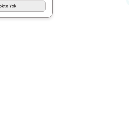
okta Yok