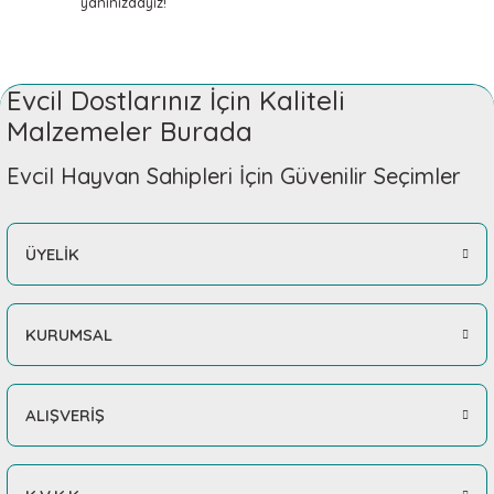
yanınızdayız!
Evcil Dostlarınız İçin Kaliteli
Malzemeler Burada
Evcil Hayvan Sahipleri İçin Güvenilir Seçimler
ÜYELİK
KURUMSAL
ALIŞVERİŞ