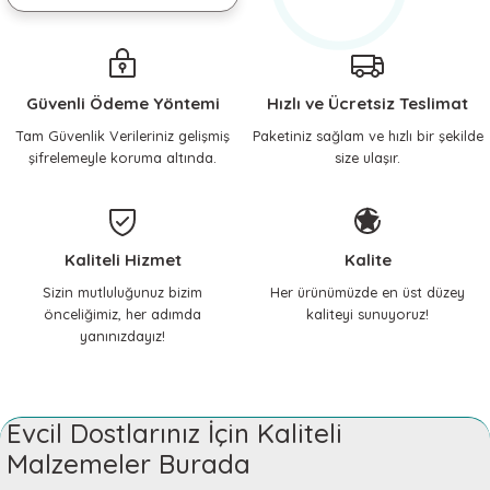
Güvenli Ödeme Yöntemi
Hızlı ve Ücretsiz Teslimat
Tam Güvenlik Verileriniz gelişmiş
Paketiniz sağlam ve hızlı bir şekilde
şifrelemeyle koruma altında.
size ulaşır.
Kaliteli Hizmet
Kalite
Sizin mutluluğunuz bizim
Her ürünümüzde en üst düzey
önceliğimiz, her adımda
kaliteyi sunuyoruz!
yanınızdayız!
Evcil Dostlarınız İçin Kaliteli
Malzemeler Burada