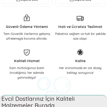
Güvenli Ödeme Yöntemi
Hızlı ve Ücretsiz Teslimat
Tam Güvenlik Verileriniz gelişmiş
Paketiniz sağlam ve hızlı bir şekilde
şifrelemeyle koruma altında.
size ulaşır.
Kaliteli Hizmet
Kalite
Sizin mutluluğunuz bizim
Her ürünümüzde en üst düzey
önceliğimiz, her adımda
kaliteyi sunuyoruz!
yanınızdayız!
Evcil Dostlarınız İçin Kaliteli
Malzemeler Burada